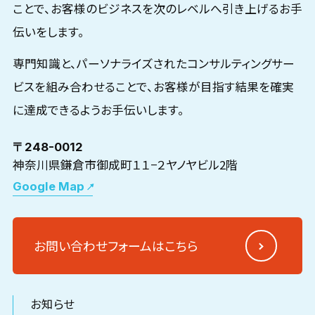
ことで、お客様のビジネスを次のレベルへ引き上げるお手
伝いをします。
専門知識と、パーソナライズされたコンサルティングサー
ビスを組み合わせることで、お客様が目指す結果を確実
に達成できるようお手伝いします。
〒248-0012
神奈川県鎌倉市御成町１１−２ヤノヤビル2階
Google Map
お問い合わせフォームはこちら
お知らせ