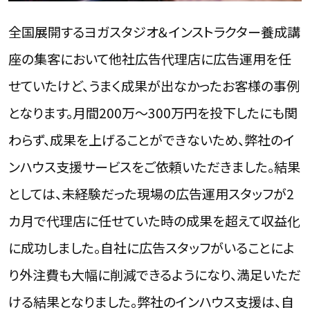
全国展開するヨガスタジオ＆インストラクター養成講
座の集客において他社広告代理店に広告運用を任
せていたけど、うまく成果が出なかったお客様の事例
となります。月間200万～300万円を投下したにも関
わらず、成果を上げることができないため、弊社のイ
ンハウス支援サービスをご依頼いただきました。結果
としては、未経験だった現場の広告運用スタッフが2
カ月で代理店に任せていた時の成果を超えて収益化
に成功しました。自社に広告スタッフがいることによ
り外注費も大幅に削減できるようになり、満足いただ
ける結果となりました。弊社のインハウス支援は、自