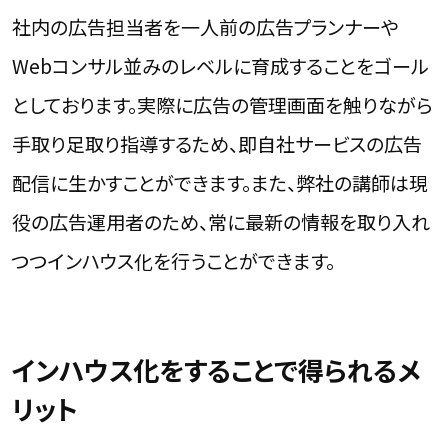
社内の広告担当者を一人前の広告プランナーや
Webコンサル並みのレベルに育成することをゴール
としております。実際に広告の管理画面を触りながら
手取り足取り指導するため、即自社サービスの広告
配信に生かすことができます。また、弊社の講師は現
役の広告運用者のため、常に最新の情報を取り入れ
つつインハウス化を行うことができます。
インハウス化をすることで得られるメ
リット