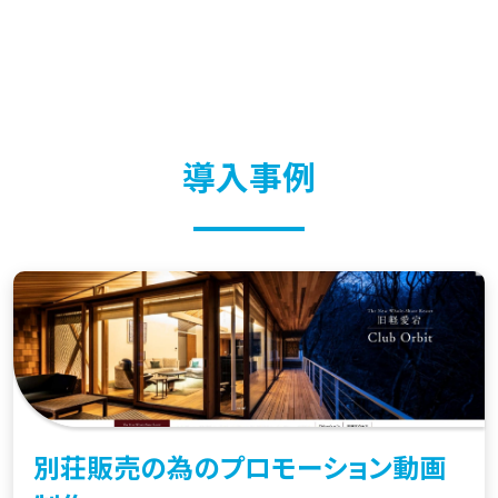
導入事例
別荘販売の為のプロモーション動画