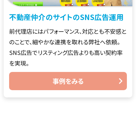
不動産仲介のサイトのSNS広告運用
前代理店にはパフォーマンス、対応とも不安感と
のことで、細やかな連携を取れる弊社へ依頼。
SNS広告でリスティング広告よりも高い契約率
を実現。
事例をみる