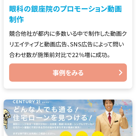
眼科の銀座院のプロモーション動画
制作
競合他社が都内に多数いる中で制作した動画ク
リエイティブと動画広告、SNS広告によって問い
合わせ数が施策前対比で22％増に成功。
事例をみる