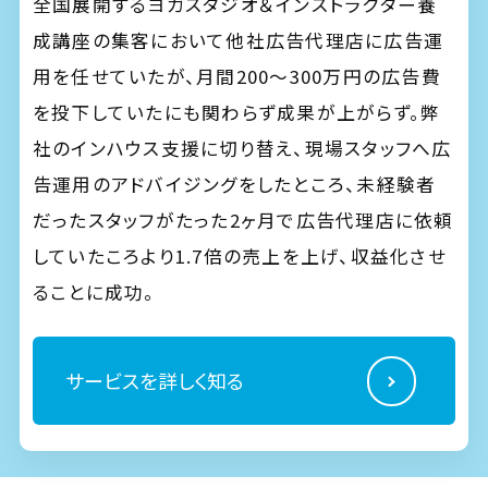
全国展開するヨガスタジオ＆インストラクター養
成講座の集客において他社広告代理店に広告運
用を任せていたが、月間200～300万円の広告費
を投下していたにも関わらず成果が上がらず。弊
社のインハウス支援に切り替え、現場スタッフへ広
告運用のアドバイジングをしたところ、未経験者
だったスタッフがたった2ヶ月で広告代理店に依頼
していたころより1.7倍の売上を上げ、収益化させ
ることに成功。
サービスを詳しく知る