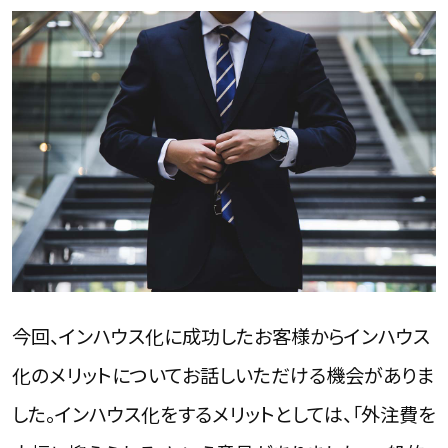
今回、インハウス化に成功したお客様からインハウス
化のメリットについてお話しいただける機会がありま
した。インハウス化をするメリットとしては、「外注費を