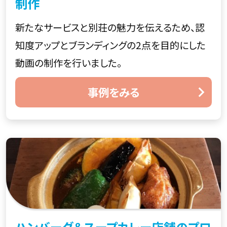
制作
新たなサービスと別荘の魅力を伝えるため、認
知度アップとブランディングの2点を目的にした
動画の制作を行いました。
事例をみる
ハンバーグ＆スープカレー店舗のプロ