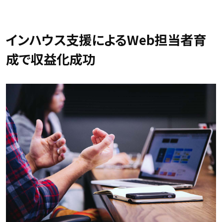
インハウス支援によるWeb担当者育
成で収益化成功