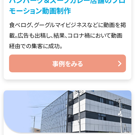
モーション動画制作
食べログ、グーグルマイビジネスなどに動画を掲
載。広告も出稿し、結果、コロナ禍において動画
経由での集客に成功。
事例をみる