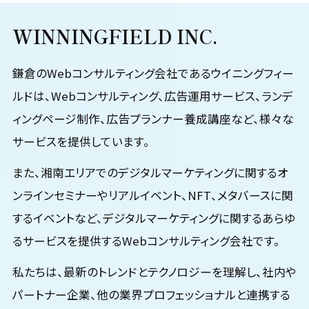
WINNINGFIELD INC.
鎌倉のWebコンサルティング会社であるウイニングフィー
ルドは、Webコンサルティング、広告運用サービス、ランデ
ィングページ制作、広告プランナー養成講座など、様々な
サービスを提供しています。
また、湘南エリアでのデジタルマーケティングに関するオ
ンラインセミナーやリアルイベント、NFT、メタバースに関
するイベントなど、デジタルマーケティングに関するあらゆ
るサービスを提供するWebコンサルティング会社です。
私たちは、最新のトレンドとテクノロジーを理解し、社内や
パートナー企業、他の業界プロフェッショナルと連携する