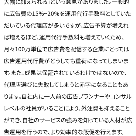
大幅に抑えられる」という意見がありました。一般的
に広告費の15%~20%を運用代行手数料としていた
だいている代理店が多いですが、広告予算が増えれ
ば増えるほど、運用代行手数料も増えていくため、
月々100万単位で広告費を配信する企業にとっては
広告運用代行費がどうしても重荷になってしまいま
す。また、成果は保証されているわけではないので、
代理店選びに失敗してしまうと赤字になることもあ
ります。自社内に一人前の広告プランナーやコンサル
レベルの社員がいることにより、外注費も抑えること
ができ、自社のサービスの強みを知っている人材が広
告運用を行うので、より効率的な販促を行えます。