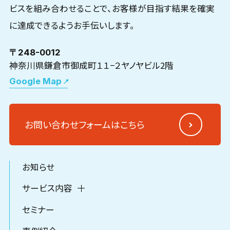
ビスを組み合わせることで、お客様が目指す結果を確実
に達成できるようお手伝いします。
〒248-0012
神奈川県鎌倉市御成町１１−２ヤノヤビル2階
Google Map
お問い合わせフォームはこちら
お知らせ
サービス内容
セミナー