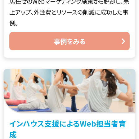
店任せのWebマーケティング施策から脱却し、売
上アップ、外注費とリソースの削減に成功した事
例。
事例をみる
インハウス支援によるWeb担当者育
成