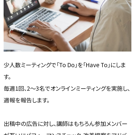
少人数ミーティングで「To Do」を「Have To」にしま
す。
毎週1回、2〜3名でオンラインミーティングを実施し、
週報を報告します。
出稿中の広告に対し、講師はもちろん参加メンバー