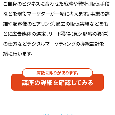
ご自身のビジネスに合わせた戦略や戦術、販促手段
などを現役マーケターが一緒に考えます。 事業の詳
細や顧客像のヒアリング、過去の販促実績などをも
とに広告媒体の選定、リード獲得（見込顧客の獲得）
の仕方などデジタルマーケティングの導線設計を一
緒に行います。
講座の詳細を確認してみる