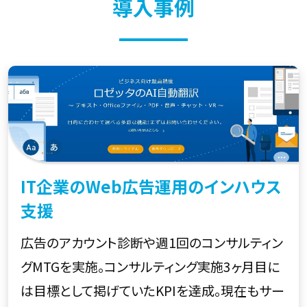
導入事例
IT企業のWeb広告運用のインハウス
支援
広告のアカウント診断や週1回のコンサルティン
グMTGを実施。コンサルティング実施3ヶ月目に
は目標として掲げていたKPIを達成。現在もサー