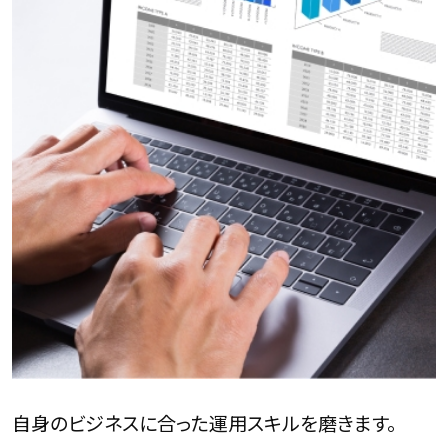
自身のビジネスに合った運用スキルを磨きます。