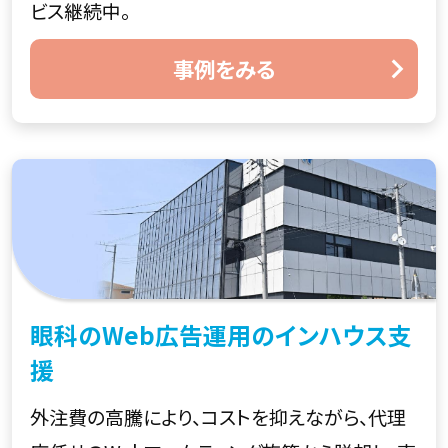
ビス継続中。
事例をみる
眼科のWeb広告運用のインハウス支
援
外注費の高騰により、コストを抑えながら、代理