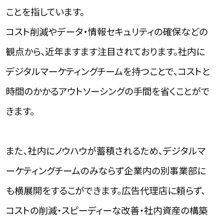
ことを指しています。
コスト削減やデータ・情報セキュリティの確保などの
観点から、近年ますます注目されております。社内に
デジタルマーケティングチームを持つことで、コストと
時間のかかるアウトソーシングの手間を省くことがで
きます。
また、社内にノウハウが蓄積されるため、デジタルマ
ーケティングチームのみならず企業内の別事業部に
も横展開をするこができます。広告代理店に頼らず、
コストの削減・スピーディーな改善・社内資産の構築