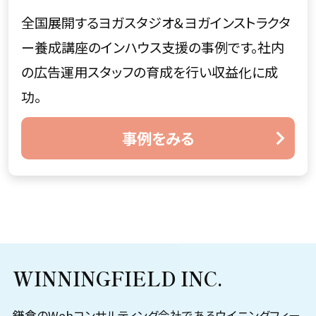
全国展開するヨガスタジオ＆ヨガインストラクタ
ー養成講座のインハウス支援の事例です。社内
の広告運用スタッフの育成を行い収益化に成
功。
事例をみる
WINNINGFIELD INC.
鎌倉のWebコンサルティング会社であるウイニングフィー