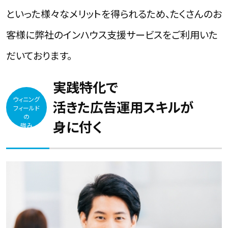
といった様々なメリットを得られるため、たくさんのお
客様に弊社のインハウス支援サービスをご利用いた
だいております。
実践特化で
ウィニング
活きた広告運用スキルが
フィールド
の
身に付く
強み