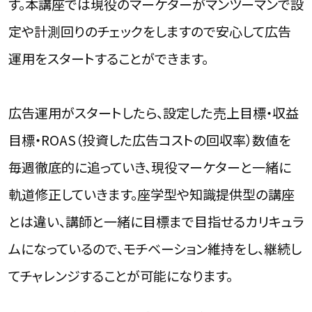
す。本講座では現役のマーケターがマンツーマンで設
定や計測回りのチェックをしますので安心して広告
運用をスタートすることができます。
広告運用がスタートしたら、設定した売上目標・収益
目標・ROAS（投資した広告コストの回収率）数値を
毎週徹底的に追っていき、現役マーケターと一緒に
軌道修正していきます。座学型や知識提供型の講座
とは違い、講師と一緒に目標まで目指せるカリキュラ
ムになっているので、モチベーション維持をし、継続し
てチャレンジすることが可能になります。