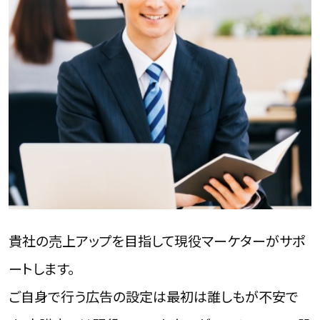
貴社の売上アップを目指して現役マーケターがサポ
ートします。
ご自身で行う広告の設定は最初は誰しもが不安で