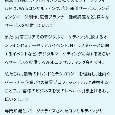
ルドは、Webコンサルティング、広告運用サービス、ランデ
ィングページ制作、広告プランナー養成講座など、様々な
サービスを提供しています。
また、湘南エリアでのデジタルマーケティングに関するオ
ンラインセミナーやリアルイベント、NFT、メタバースに関
するイベントなど、デジタルマーケティングに関するあらゆ
るサービスを提供するWebコンサルティング会社です。
私たちは、最新のトレンドとテクノロジーを理解し、社内や
パートナー企業、他の業界プロフェッショナルと連携する
ことで、お客様のビジネスを次のレベルへ引き上げるお手
伝いをします。
専門知識と、パーソナライズされたコンサルティングサー