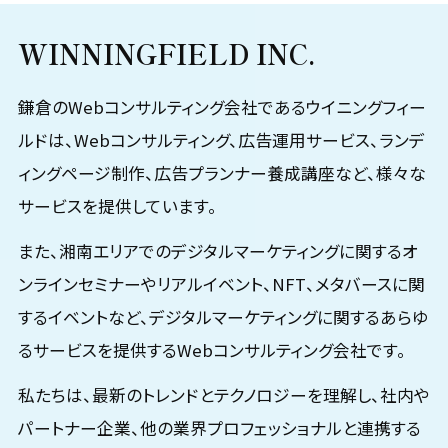
WINNINGFIELD INC.
鎌倉のWebコンサルティング会社であるウイニングフィー
ルドは、Webコンサルティング、広告運用サービス、ランデ
ィングページ制作、広告プランナー養成講座など、様々な
サービスを提供しています。
また、湘南エリアでのデジタルマーケティングに関するオ
ンラインセミナーやリアルイベント、NFT、メタバースに関
するイベントなど、デジタルマーケティングに関するあらゆ
るサービスを提供するWebコンサルティング会社です。
私たちは、最新のトレンドとテクノロジーを理解し、社内や
パートナー企業、他の業界プロフェッショナルと連携する