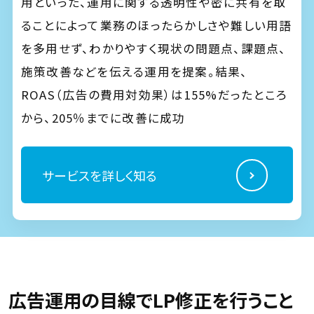
用といった、運用に関する透明性や密に共有を取
ることによって業務のほったらかしさや難しい用語
を多用せず、わかりやすく現状の問題点、課題点、
施策改善などを伝える運用を提案。結果、
ROAS（広告の費用対効果）は155%だったところ
から、205％までに改善に成功
サービスを詳しく知る
広告運用の目線でLP修正を行うこと