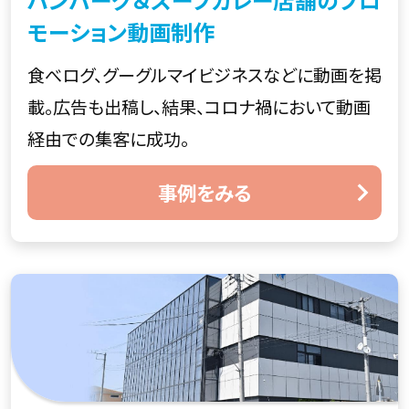
モーション動画制作
食べログ、グーグルマイビジネスなどに動画を掲
載。広告も出稿し、結果、コロナ禍において動画
経由での集客に成功。
事例をみる