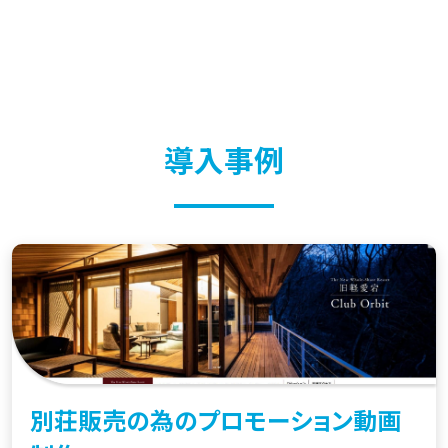
導入事例
別荘販売の為のプロモーション動画