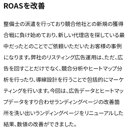
ROASを改善
整備士の派遣を行っており競合他社との新規の獲得
合戦に負け始めており、新しい代理店を探している最
中だったとのことでご依頼いただいたお客様の事例
になります。弊社のリスティング広告運用は、ただ、広
告を回すことだけでなく、競合分析やヒートマップ分
析を行ったり、導線設計を行うことで包括的にマーケ
ティングを行います。今回は、広告データとヒートマッ
プデータをすり合わせランディングページの改善箇
所を洗い出いランディングページをリニューアルした
結果、数値の改善ができました。