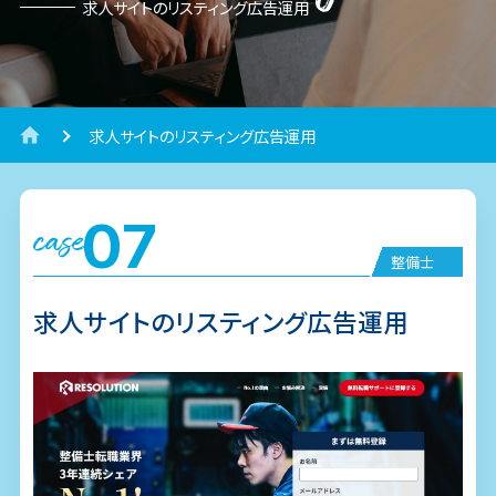
求人サイトのリスティング広告運用
求人サイトのリスティング広告運用
07
case
整備士
求人サイトのリスティング広告運用