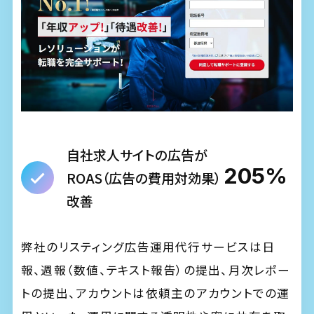
自社求人サイトの広告が
205%
ROAS（広告の費用対効果）
改善
弊社のリスティング広告運用代行サービスは日
報、週報（数値、テキスト報告）の提出、月次レポー
トの提出、アカウントは依頼主のアカウントでの運