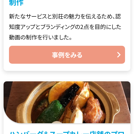
制作
新たなサービスと別荘の魅力を伝えるため、認
知度アップとブランディングの2点を目的にした
動画の制作を行いました。
事例をみる
ハンバーグ＆スープカレー店舗のプロ