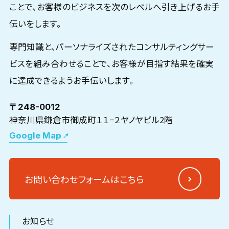
ことで、お客様のビジネスを次のレベルへ引き上げるお手
伝いをします。
専門知識と、パーソナライズされたコンサルティングサー
ビスを組み合わせることで、お客様が目指す結果を確実
に達成できるようお手伝いします。
〒248-0012
神奈川県鎌倉市御成町１１−２ヤノヤビル2階
Google Map
お問い合わせフォームはこちら
お知らせ