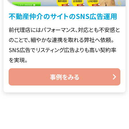
不動産仲介のサイトのSNS広告運用
前代理店にはパフォーマンス、対応とも不安感と
のことで、細やかな連携を取れる弊社へ依頼。
SNS広告でリスティング広告よりも高い契約率
を実現。
事例をみる