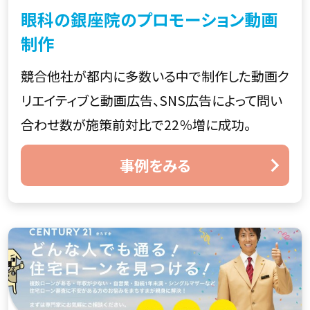
眼科の銀座院のプロモーション動画
制作
競合他社が都内に多数いる中で制作した動画ク
リエイティブと動画広告、SNS広告によって問い
合わせ数が施策前対比で22％増に成功。
事例をみる