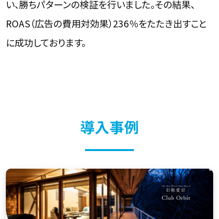
い、勝ちパターンの検証を行いました。その結果、
ROAS（広告の費用対効果）236％をたたき出すこと
に成功しております。
導入事例