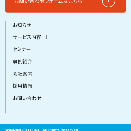
お問い合わせフォームはこちら
お知らせ
サービス内容
セミナー
事例紹介
会社案内
採用情報
お問い合わせ
WINNINGFIELD INC. All Rights Reserved.