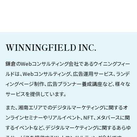
WINNINGFIELD INC.
鎌倉のWebコンサルティング会社であるウイニングフィー
ルドは、Webコンサルティング、広告運用サービス、ランデ
ィングページ制作、広告プランナー養成講座など、様々な
サービスを提供しています。
また、湘南エリアでのデジタルマーケティングに関するオ
ンラインセミナーやリアルイベント、NFT、メタバースに関
するイベントなど、デジタルマーケティングに関するあらゆ