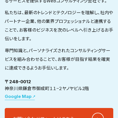
るサービスを提供するWebコンサルティング会社です。
私たちは、最新のトレンドとテクノロジーを理解し、社内や
パートナー企業、他の業界プロフェッショナルと連携する
ことで、お客様のビジネスを次のレベルへ引き上げるお手
伝いをします。
専門知識と、パーソナライズされたコンサルティングサー
ビスを組み合わせることで、お客様が目指す結果を確実
に達成できるようお手伝いします。
〒248-0012
神奈川県鎌倉市御成町１１−２ヤノヤビル2階
Google Map