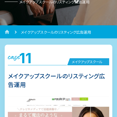
メイクアップスクールのリスティング広告運用
メイクアップスクールのリスティング広告運用
11
case
メイクアップスクール
メイクアップスクールのリスティング広
告運用