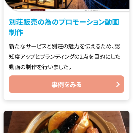
別荘販売の為のプロモーション動画
制作
新たなサービスと別荘の魅力を伝えるため、認
知度アップとブランディングの2点を目的にした
動画の制作を行いました。
事例をみる