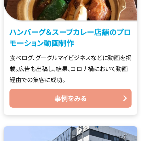
ハンバーグ＆スープカレー店舗のプロ
モーション動画制作
食べログ、グーグルマイビジネスなどに動画を掲
載。広告も出稿し、結果、コロナ禍において動画
経由での集客に成功。
事例をみる