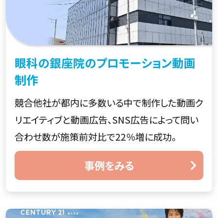
眼科の銀座院のプロモーション動画
制作
競合他社が都内に多数いる中で制作した動画ク
リエイティブと動画広告、SNS広告によって問い
合わせ数が施策前対比で22％増に成功。
事例をみる