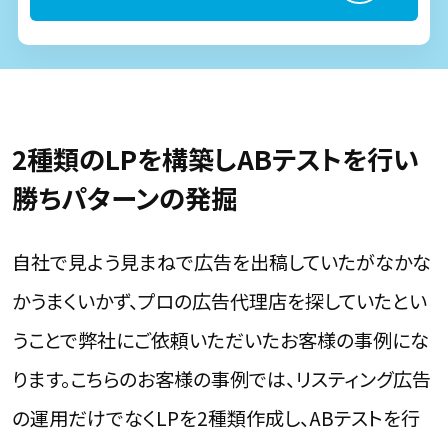
2種類のLPを構築しABテストを行い
勝ちパターンの発掘
自社で見よう見まねで広告を出稿していたがなかな
かうまくいかず、プロの広告代理店を探していたとい
うことで弊社にご依頼いただいたお客様の事例にな
ります。こちらのお客様の事例では、リスティング広告
の運用だけでなくLPを2種類作成し、ABテストを行