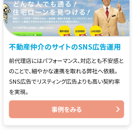
不動産仲介のサイトのSNS広告運用
前代理店にはパフォーマンス、対応とも不安感と
のことで、細やかな連携を取れる弊社へ依頼。
SNS広告でリスティング広告よりも高い契約率
を実現。
事例をみる