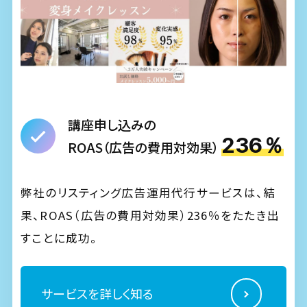
講座申し込みの
236％
ROAS（広告の費用対効果）
弊社のリスティング広告運用代行サービスは、結
果、ROAS（広告の費用対効果）236％をたたき出
すことに成功。
サービスを詳しく知る