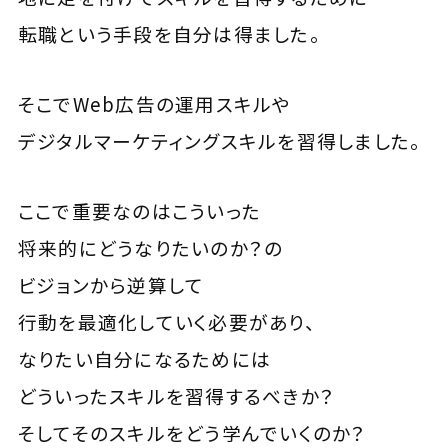
転職という手段を自分は得ました。
そこでWeb広告の運用スキルや
デジタルマーケティングスキルを習得しました。
ここで重要なのはこういった
将来的にどうなりたいのか？の
ビジョンから逆算して
行動を最適化していく必要があり、
なりたい自分になるためには
どういったスキルを習得するべきか？
そしてそのスキルをどう学んでいくのか？