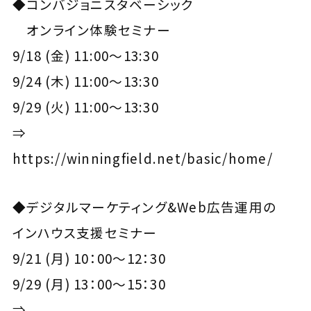
◆コンバジョニスタベーシック
オンライン体験セミナー
9/18 (金) 11:00～13:30
9/24 (木) 11:00～13:30
9/29 (火) 11:00～13:30
⇒
https://winningfield.net/basic/home/
◆デジタルマーケティング&Web広告運用の
インハウス支援セミナー
9/21 (月) 10：00～12：30
9/29 (月) 13：00～15：30
⇒