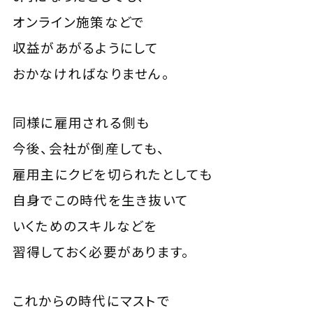
オンライン施策などで
収益があがるようにして
おかなければなりません。
同様に雇用される側も
今後、会社が倒産しても、
雇用主にクビを切られたとしても
自身でこの時代を生き抜いて
いくためのスキルなどを
習得しておく必要があります。
これからの時代にマストで