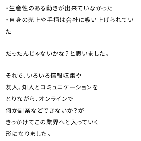
・生産性のある動きが出来ていなかった
・自身の売上や手柄は会社に吸い上げられてい
た
だったんじゃないかな？と思いました。
それで、いろいろ情報収集や
友人、知人とコミュニケーションを
とりながら、オンラインで
何か副業などできないか？が
きっかけてこの業界へと入っていく
形になりました。