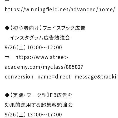
https://winningfield.net/advanced/home/
◆【初心者向け】フェイスブック広告
インスタグラム広告勉強会
9/26（土）10：00～12：00
⇒
https://www.street-
academy.com/myclass/88582?
conversion_name=direct_message&trackin
◆【実践・ワーク型】FB広告を
効果的運用する超集客勉強会
9/26（土）13：00～17：00