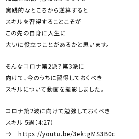
実践的なところから逆算すると
スキルを習得することこそが
この先の自身に人生に
大いに役立つことがあるかと思います。
そんなコロナ第2派？第3派に
向けて、今のうちに習得しておくべき
スキルについて動画を撮影しました。
コロナ第2波に向けて勉強しておくべき
スキル 5選（4:27）
⇒
https://youtu.be/3ektgMS3B0c