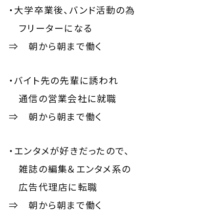
・大学卒業後、バンド活動の為
フリーターになる
⇒ 朝から朝まで働く
・バイト先の先輩に誘われ
通信の営業会社に就職
⇒ 朝から朝まで働く
・エンタメが好きだったので、
雑誌の編集＆エンタメ系の
広告代理店に転職
⇒ 朝から朝まで働く