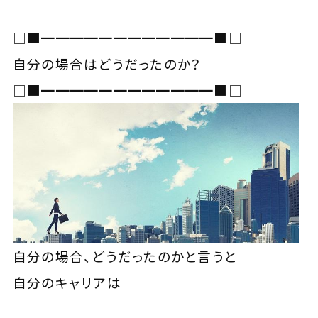
□■━━━━━━━━━━━━■□
自分の場合はどうだったのか？
□■━━━━━━━━━━━━■□
自分の場合、どうだったのかと言うと
自分のキャリアは