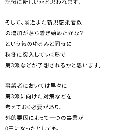
記憶に新しいかと思われます。
そして、最近また新規感染者数
の増加が落ち着き始めたかな？
という気のゆるみと同時に
秋冬に突入していく形で
第3派などが予想されるかと思います。
事業者においては早々に
第3派に向けた対策などを
考えておく必要があり、
外的要因によって一つの事業が
0円になったとしても、