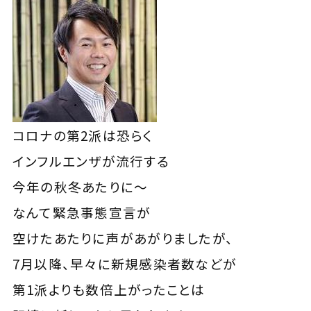
コロナの第2派は恐らく
インフルエンザが流行する
今年の秋冬あたりに～
なんて緊急事態宣言が
空けたあたりに声があがりましたが、
7月以降、早々に新規感染者数などが
第1派よりも数倍上がったことは