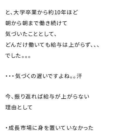
と、大学卒業から約10年ほど
朝から朝まで働き続けて
気づいたこととして、
どんだけ働いても給与は上がらず、、、
でした。。。
・・・気づくの遅いですよね。。汗
今、振り返れば給与が上がらない
理由として
・成長市場に身を置いていなかった