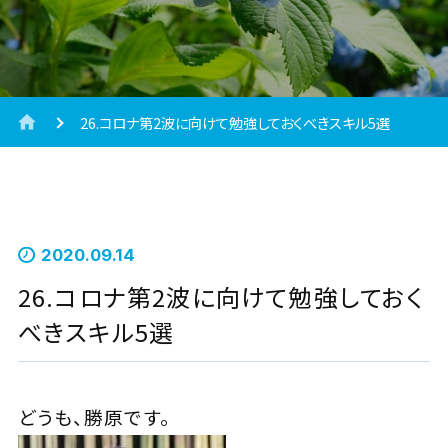
26.コロナ第2波に向けて勉強しておくべきスキル5選
2020.09.14
26.コロナ第2波に向けて勉強しておく
べきスキル5選
どうも、勝原です。