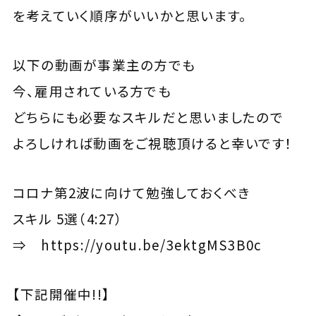
を考えていく順序がいいかと思います。
以下の動画が事業主の方でも
今、雇用されている方でも
どちらにも必要なスキルだと思いましたので
よろしければ動画をご視聴頂けると幸いです！
コロナ第2波に向けて勉強しておくべき
スキル 5選（4:27）
⇒
https://youtu.be/3ektgMS3B0c
【下記開催中!!】