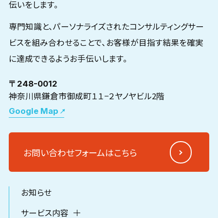
伝いをします。
専門知識と、パーソナライズされたコンサルティングサー
ビスを組み合わせることで、お客様が目指す結果を確実
に達成できるようお手伝いします。
〒248-0012
神奈川県鎌倉市御成町１１−２ヤノヤビル2階
Google Map
お問い合わせフォームはこちら
お知らせ
サービス内容