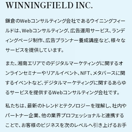
WINNINGFIELD INC.
鎌倉のWebコンサルティング会社であるウイニングフィー
ルドは、Webコンサルティング、広告運用サービス、ランデ
ィングページ制作、広告プランナー養成講座など、様々な
サービスを提供しています。
また、湘南エリアでのデジタルマーケティングに関するオ
ンラインセミナーやリアルイベント、NFT、メタバースに関
するイベントなど、デジタルマーケティングに関するあらゆ
るサービスを提供するWebコンサルティング会社です。
私たちは、最新のトレンドとテクノロジーを理解し、社内や
パートナー企業、他の業界プロフェッショナルと連携する
ことで、お客様のビジネスを次のレベルへ引き上げるお手