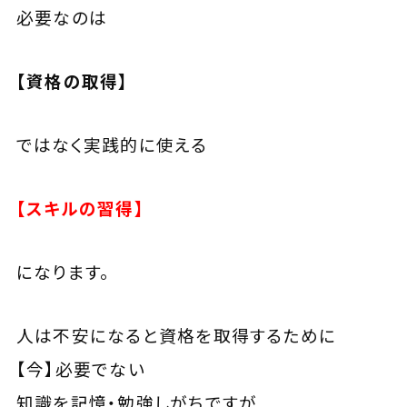
必要なのは
【資格の取得】
ではなく実践的に使える
【スキルの習得】
になります。
人は不安になると
資格を取得するために
【今】必要でない
知識を記憶・勉強しがちですが