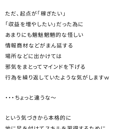
ただ、起点が「稼ぎたい」
「収益を増やしたい」だった為に
あまりにも魑魅魍魎的な怪しい
情報商材などがまん延する
場所などに出かけては
邪気をまとってマインドを下げる
行為を繰り返していたような気がしますｗ
・・・ちょっと違うな～
という気づきから本格的に
地に足を付けてスキルを習得するために