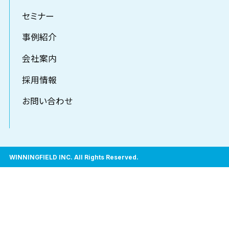
セミナー
事例紹介
会社案内
採用情報
お問い合わせ
WINNINGFIELD INC. All Rights Reserved.