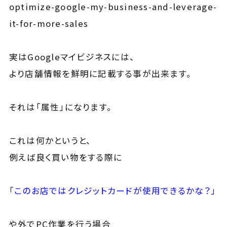
optimize-google-my-business-and-leverage-
it-for-more-sales
実はGoogleマイビジネスには、
より店舗情報を鮮明に記載する事が出来ます。
それは「属性」になります。
これは何かというと、
例えば良く買い物をする際に
「このお店ではクレジットカードが使用できるかな？」
や外でPC作業を行う場合