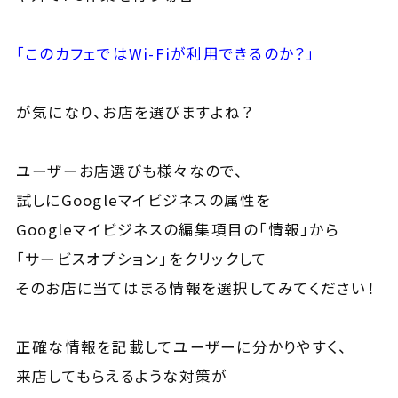
「このカフェではWi-Fiが利用できるのか？」
が気になり、お店を選びますよね？
ユーザーお店選びも様々なので、
試しにGoogleマイビジネスの属性を
Googleマイビジネスの編集項目の「情報」から
「サービスオプション」をクリックして
そのお店に当てはまる情報を選択してみてください！
正確な情報を記載してユーザーに分かりやすく、
来店してもらえるような対策が