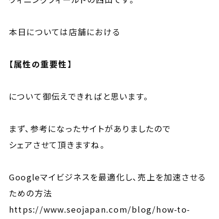
本日については店舗における
【属性の重要性】
について御伝えできればと思います。
まず、参考になったサイトがありましたので
シェアさせて頂きますね。
Googleマイビジネスを最適化し、売上を加速させる
ための方法
https://www.seojapan.com/blog/how-to-