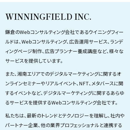
WINNINGFIELD INC.
鎌倉のWebコンサルティング会社であるウイニングフィー
ルドは、Webコンサルティング、広告運用サービス、ランデ
ィングページ制作、広告プランナー養成講座など、様々な
サービスを提供しています。
また、湘南エリアでのデジタルマーケティングに関するオ
ンラインセミナーやリアルイベント、NFT、メタバースに関
するイベントなど、デジタルマーケティングに関するあらゆ
るサービスを提供するWebコンサルティング会社です。
私たちは、最新のトレンドとテクノロジーを理解し、社内や
パートナー企業、他の業界プロフェッショナルと連携する