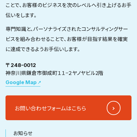
ことで、お客様のビジネスを次のレベルへ引き上げるお手
伝いをします。
専門知識と、パーソナライズされたコンサルティングサー
ビスを組み合わせることで、お客様が目指す結果を確実
に達成できるようお手伝いします。
〒248-0012
神奈川県鎌倉市御成町１１−２ヤノヤビル2階
Google Map
お問い合わせフォームはこちら
お知らせ