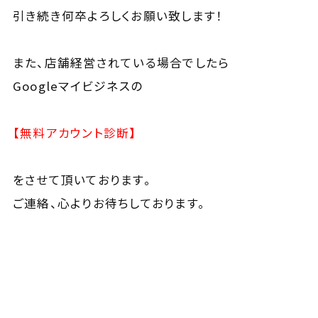
引き続き何卒よろしくお願い致します！
また、店舗経営されている場合でしたら
Googleマイビジネスの
【無料アカウント診断】
をさせて頂いております。
ご連絡、心よりお待ちしております。