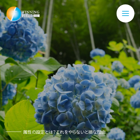
属性の設定とは？これをやらないと損な理由