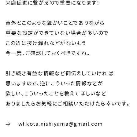
来店促進に繋がるので重要になります！
意外とこのような細かいことでありながら
重要な設定ができていない場合が多いので
この辺は抜け漏れなどがないよう
今一度、ご確認しておくべきですね。
引き続き有益な情報など御伝えしていければ
思いますので、逆にこういった情報などが
欲しい、こういったことを教えてほしいなど
ありましたらお気軽にご相談いただけたら幸いです。
⇒
wf.kota.nishiyama@gmail.com